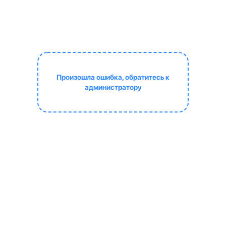
Произошла ошибка, обратитесь к
администратору