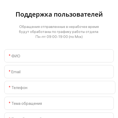
Поддержка пользователей
Обращения отправленные в нерабочее время
будут обработаны по графику работы отдела:
Пн-пт 09:00-19:00 (по Мск)
ФИО
Email
Телефон
Тема обращения