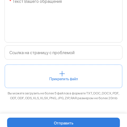
Текст Вашего обращения
Ссылка на страницу с проблемой
Прикрепить файл
Вы можете загрузить не более 5 файлов в формате TXT, DOC, DOCX, PDF,
ODT, ODF, ODS, XLS, XLSX, PNG, JPG, ZIP, RAR размером не более 20mb
Отправить